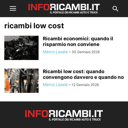
ricambi low cost
Ricambi economici: quando il
risparmio non conviene
Marco Lasala
-
30 Gennaio 2026
Ricambi low cost: quando
convengono davvero e quando no
Marco Lasala
-
12 Gennaio 2026