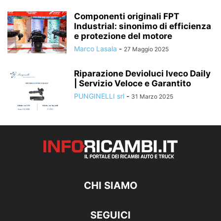
Componenti originali FPT
Industrial: sinonimo di efficienza
e protezione del motore
Marco Lasala
-
27 Maggio 2025
Riparazione Devioluci Iveco Daily
| Servizio Veloce e Garantito
PUNGINELLI srl
-
31 Marzo 2025
CHI SIAMO
SEGUICI