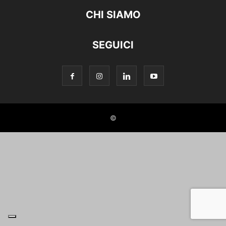
CHI SIAMO
SEGUICI
©