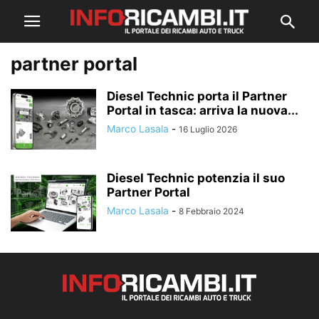
partner portal
Diesel Technic porta il Partner
Portal in tasca: arriva la nuova...
Marco Lasala
-
16 Luglio 2026
Diesel Technic potenzia il suo
Partner Portal
Marco Lasala
-
8 Febbraio 2024