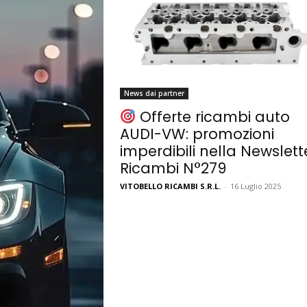
News dai partner
Offerte ricambi auto
AUDI-VW: promozioni
imperdibili nella Newslett
Ricambi N°279
VITOBELLO RICAMBI S.R.L.
-
16 Luglio 2025