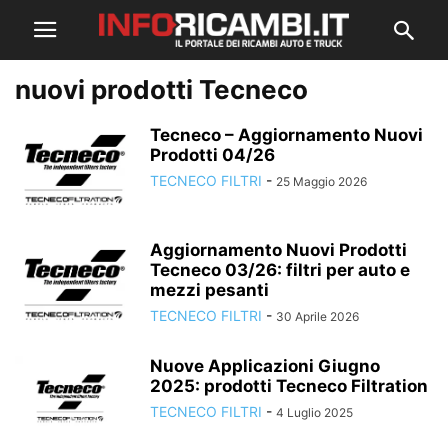
nuovi prodotti Tecneco
Tecneco – Aggiornamento Nuovi
Prodotti 04/26
TECNECO FILTRI
-
25 Maggio 2026
Aggiornamento Nuovi Prodotti
Tecneco 03/26: filtri per auto e
mezzi pesanti
TECNECO FILTRI
-
30 Aprile 2026
Nuove Applicazioni Giugno
2025: prodotti Tecneco Filtration
TECNECO FILTRI
-
4 Luglio 2025