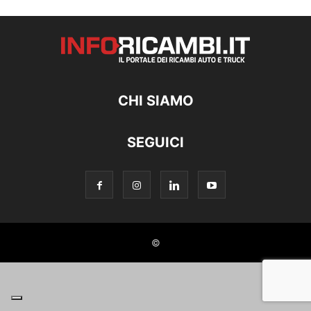
CHI SIAMO
SEGUICI
©