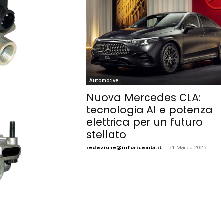
Automotive
Nuova Mercedes CLA:
tecnologia AI e potenza
elettrica per un futuro
stellato
redazione@inforicambi.it
-
31 Marzo 2025