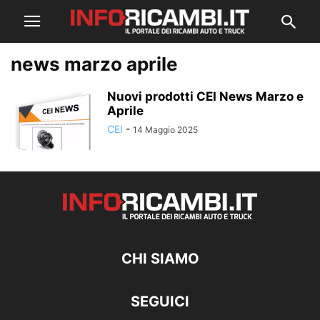
news marzo aprile
Nuovi prodotti CEI News Marzo e
Aprile
CEI
-
14 Maggio 2025
CHI SIAMO
SEGUICI