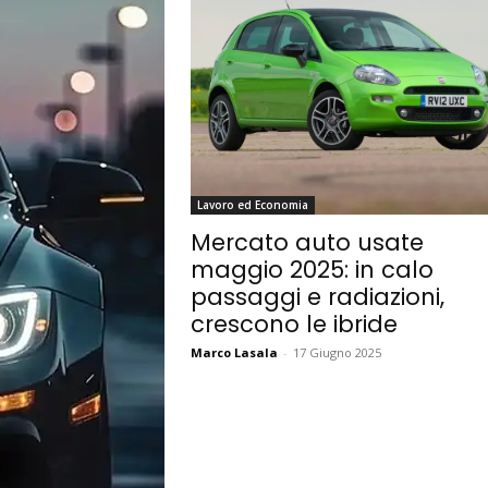
Lavoro ed Economia
Mercato auto usate
maggio 2025: in calo
passaggi e radiazioni,
crescono le ibride
Marco Lasala
-
17 Giugno 2025