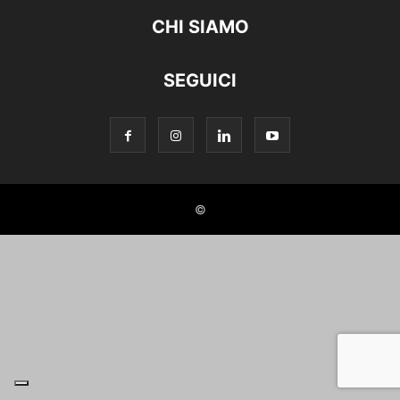
CHI SIAMO
SEGUICI
©