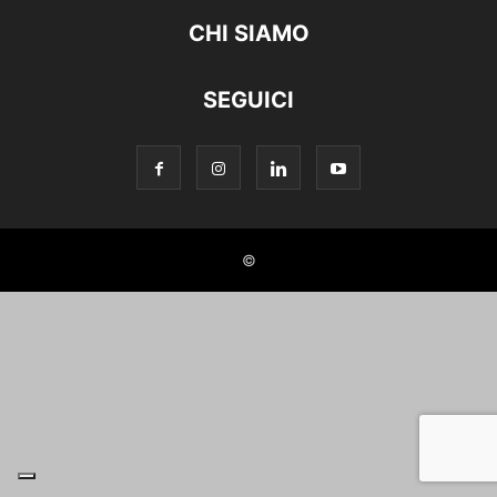
CHI SIAMO
SEGUICI
©