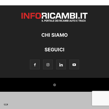
CHI SIAMO
SEGUICI
©