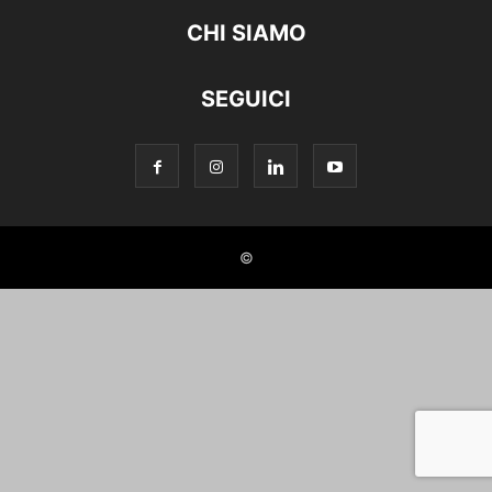
CHI SIAMO
SEGUICI
©