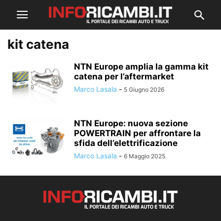
kit catena
NTN Europe amplia la gamma kit
catena per l’aftermarket
Marco Lasala
-
5 Giugno 2026
NTN Europe: nuova sezione
POWERTRAIN per affrontare la
sfida dell’elettrificazione
Marco Lasala
-
6 Maggio 2025