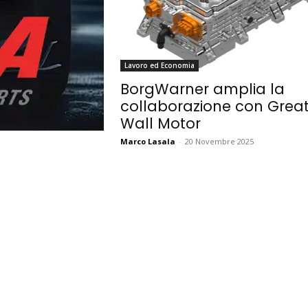
Lavoro ed Economia
BorgWarner amplia la
collaborazione con Grea
Wall Motor
Marco Lasala
-
20 Novembre 2025