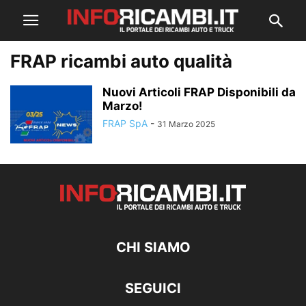
FRAP ricambi auto qualità
Nuovi Articoli FRAP Disponibili da
Marzo!
FRAP SpA
-
31 Marzo 2025
CHI SIAMO
SEGUICI