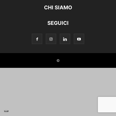
CHI SIAMO
SEGUICI
©