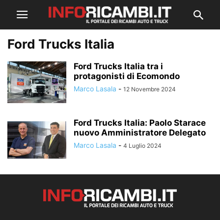
Ford Trucks Italia
Ford Trucks Italia tra i
protagonisti di Ecomondo
Marco Lasala
-
12 Novembre 2024
Ford Trucks Italia: Paolo Starace
nuovo Amministratore Delegato
Marco Lasala
-
4 Luglio 2024