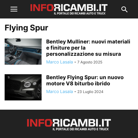
Flying Spur
Bentley Mulliner: nuovi materiali
e finiture per la
personalizzazione su misura
Marco Lasala
-
7 Agosto 2025
Bentley Flying Spur: un nuovo
motore V8 biturbo ibrido
Marco Lasala
-
23 Luglio 2024