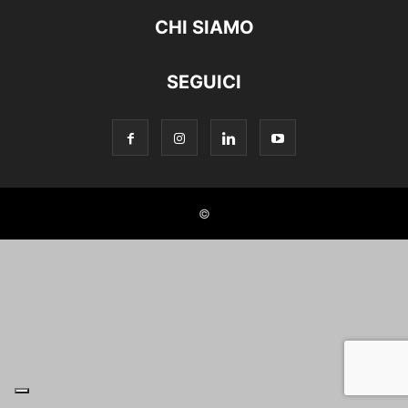
CHI SIAMO
SEGUICI
©