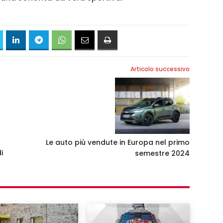
Articolo successivo
Le auto più vendute in Europa nel primo
i
semestre 2024