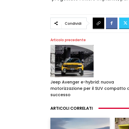
Condividi
Articolo precedente
Jeep Avenger e-hybrid: nuova
motorizzazione per il SUV compatto d
successo
ARTICOLI CORRELATI