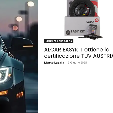
Sicurezza alla Guida
ALCAR EASYKIT ottiene la
certificazione TUV AUSTRI
Marco Lasala
-
9 Giugno 2025