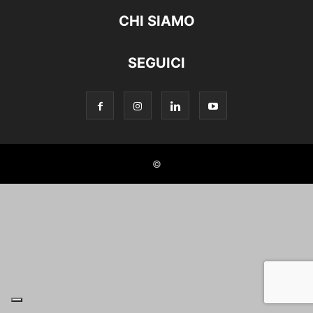
CHI SIAMO
SEGUICI
©