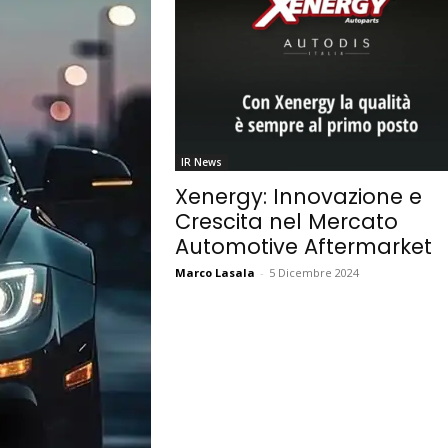
IR News
Xenergy: Innovazione e
Crescita nel Mercato
Automotive Aftermarket
Marco Lasala
-
5 Dicembre 2024