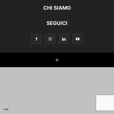
CHI SIAMO
SEGUICI
©