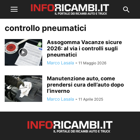
controllo pneumatici
Assogomma Vacanze sicure
2026: al via i controlli sugli
pneumatici
Marco Lasala
-
11 Maggio 2026
Manutenzione auto, come
prendersi cura dell’auto dopo
l’inverno
Marco Lasala
-
11 Aprile 2025