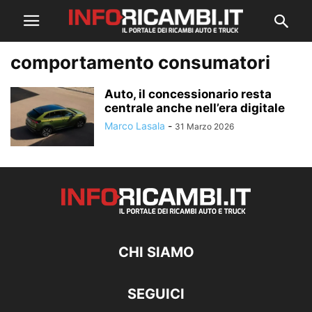
comportamento consumatori
Auto, il concessionario resta
centrale anche nell’era digitale
Marco Lasala
-
31 Marzo 2026
CHI SIAMO
SEGUICI