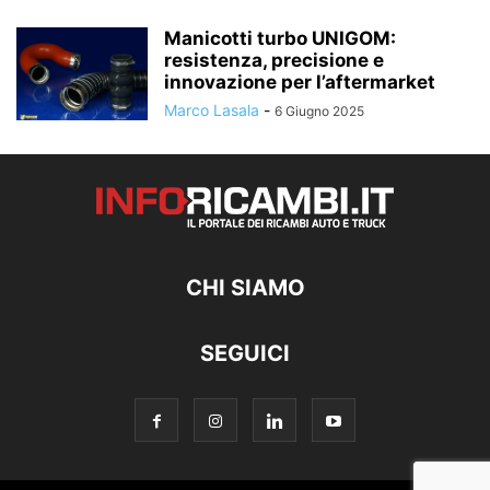
Manicotti turbo UNIGOM:
resistenza, precisione e
innovazione per l’aftermarket
Marco Lasala
-
6 Giugno 2025
CHI SIAMO
SEGUICI