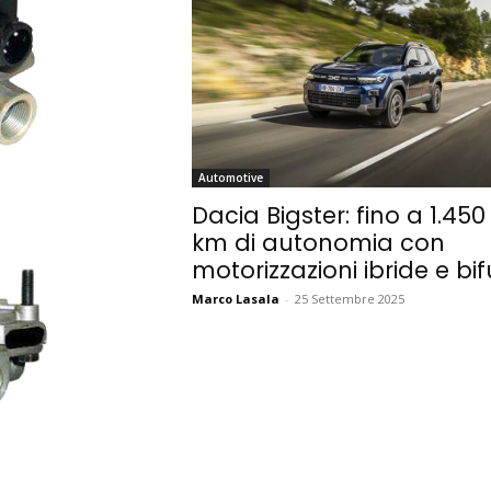
Automotive
Dacia Bigster: fino a 1.450
km di autonomia con
motorizzazioni ibride e bif
Marco Lasala
-
25 Settembre 2025