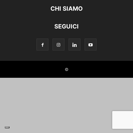
CHI SIAMO
SEGUICI
©