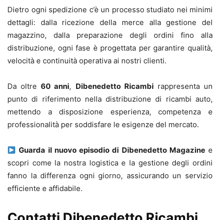
Dietro ogni spedizione c’è un processo studiato nei minimi
dettagli: dalla ricezione della merce alla gestione del
magazzino, dalla preparazione degli ordini fino alla
distribuzione, ogni fase è progettata per garantire qualità,
velocità e continuità operativa ai nostri clienti.
Da oltre
60 anni
,
Dibenedetto Ricambi
rappresenta un
punto di riferimento nella distribuzione di ricambi auto,
mettendo a disposizione esperienza, competenza e
professionalità per soddisfare le esigenze del mercato.
Guarda il nuovo episodio di Dibenedetto Magazine
e
scopri come la nostra logistica e la gestione degli ordini
fanno la differenza ogni giorno, assicurando un servizio
efficiente e affidabile.
Contatti Dibenedetto Ricambi