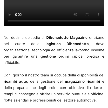
Nel decimo episodio di
Dibenedetto Magazine
entriamo
nel cuore della
logistica Dibenedetto
, dove
organizzazione, tecnologia ed efficienza lavorano insieme
per garantire una
gestione ordini
rapida, precisa e
affidabile.
Ogni giorno il nostro team si occupa della disponibilità dei
ricambi auto
, della gestione del
magazzino ricambi
e
della preparazione degli ordini, con l’obiettivo di ridurre i
tempi di consegna e offrire un servizio puntuale a officine,
flotte aziendali e professionisti del settore automotive.