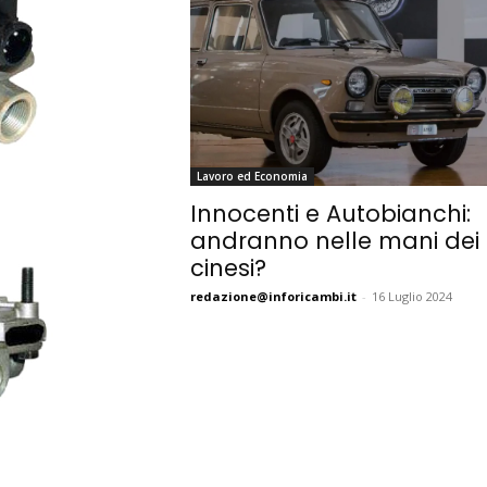
Lavoro ed Economia
Innocenti e Autobianchi:
andranno nelle mani dei
cinesi?
redazione@inforicambi.it
-
16 Luglio 2024