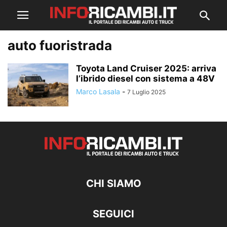
auto fuoristrada
Toyota Land Cruiser 2025: arriva
l’ibrido diesel con sistema a 48V
Marco Lasala
-
7 Luglio 2025
CHI SIAMO
SEGUICI