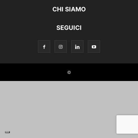
CHI SIAMO
SEGUICI
©