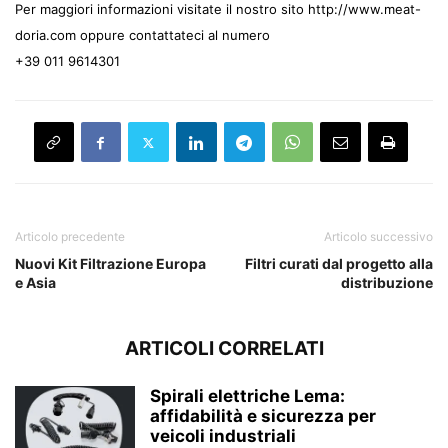
Per maggiori informazioni visitate il nostro sito
http://www.meat-
doria.com
oppure contattateci al numero
+39 011 9614301
Articolo precedente
Articolo successivo
Nuovi Kit Filtrazione Europa
Filtri curati dal progetto alla
e Asia
distribuzione
ARTICOLI CORRELATI
Spirali elettriche Lema:
affidabilità e sicurezza per
veicoli industriali