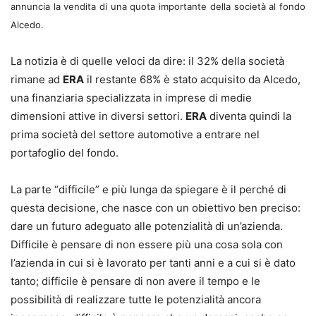
annuncia la vendita di una quota importante della società al fondo
Alcedo.
La notizia è di quelle veloci da dire: il 32% della società
rimane ad
ERA
il restante 68% è stato acquisito da Alcedo,
una finanziaria specializzata in imprese di medie
dimensioni attive in diversi settori.
ERA
diventa quindi la
prima società del settore automotive a entrare nel
portafoglio del fondo.
La parte “difficile” e più lunga da spiegare è il perché di
questa decisione, che nasce con un obiettivo ben preciso:
dare un futuro adeguato alle potenzialità di un’azienda.
Difficile è pensare di non essere più una cosa sola con
l’azienda in cui si è lavorato per tanti anni e a cui si è dato
tanto; difficile è pensare di non avere il tempo e le
possibilità di realizzare tutte le potenzialità ancora