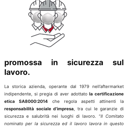
promossa in sicurezza sul
lavoro.
La storica azienda, operante dal 1979 nell’aftermarket
indipendente, si pregia di aver adottato
la certificazione
etica SA8000:2014
che regola aspetti attinenti la
responsabilità sociale d’impresa
, tra cui le garanzie di
sicurezza e salubrità nei luoghi di lavoro. “
Il Comitato
nominato per la sicurezza ed il lavoro lavora in questo