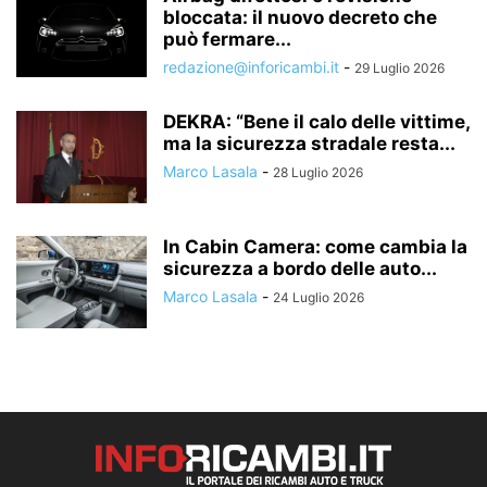
bloccata: il nuovo decreto che
può fermare...
redazione@inforicambi.it
-
29 Luglio 2026
DEKRA: “Bene il calo delle vittime,
ma la sicurezza stradale resta...
Marco Lasala
-
28 Luglio 2026
In Cabin Camera: come cambia la
sicurezza a bordo delle auto...
Marco Lasala
-
24 Luglio 2026