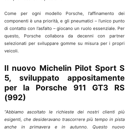
Come per ogni modello Porsche, l’affinamento dei
componenti è una priorità, e gli pneumatici – l’unico punto
di contatto con l’asfalto – giocano un ruolo essenziale. Per
questo, Porsche collabora da decenni con partner
selezionati per sviluppare gomme su misura per i propri
veicoli.
Il nuovo Michelin Pilot Sport S
5, sviluppato appositamente
per la Porsche 911 GT3 RS
(992)
“Abbiamo ascoltato le richieste dei nostri clienti più
esigenti, che desideravano trascorrere più tempo in pista
anche in primavera e in autunno. Questo nuovo