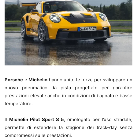
Porsche
e
Michelin
hanno unito le forze per sviluppare un
nuovo pneumatico da pista progettato per garantire
prestazioni elevate anche in condizioni di bagnato e basse
temperature.
Il
Michelin Pilot Sport S 5
, omologato per l’uso stradale,
permette di estendere la stagione dei track-day senza
compromessi sulle prestazioni.