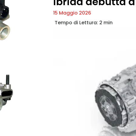
ibrida debutta 
15 Maggio 2026