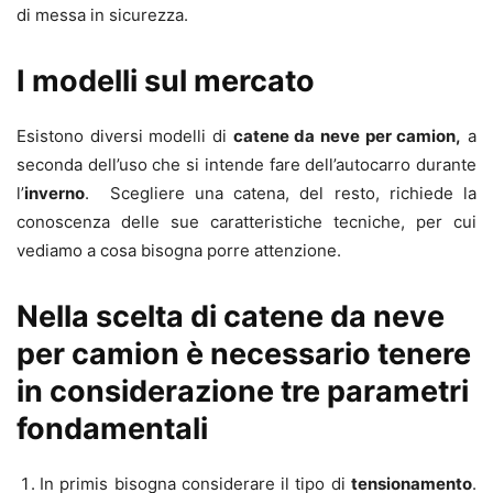
di messa in sicurezza.
I modelli sul mercato
Esistono diversi modelli di
catene da neve per camion,
a
seconda dell’uso che si intende fare dell’autocarro durante
l’
inverno
. Scegliere una catena, del resto, richiede la
conoscenza delle sue caratteristiche tecniche, per cui
vediamo a cosa bisogna porre attenzione.
Nella scelta di catene da neve
per camion è necessario tenere
in considerazione tre parametri
fondamentali
In primis bisogna considerare il tipo di
tensionamento
.