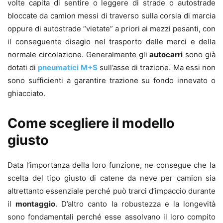
volte capita di sentire o leggere di strade o autostrade
bloccate da camion messi di traverso sulla corsia di marcia
oppure di autostrade “vietate” a priori ai mezzi pesanti, con
il conseguente disagio nel trasporto delle merci e della
normale circolazione. Generalmente gli
autocarri
sono già
dotati di
pneumatici M+S
sull’asse di trazione. Ma essi non
sono sufficienti a garantire trazione su fondo innevato o
ghiacciato.
Come scegliere il modello
giusto
Data l’importanza della loro funzione, ne consegue che la
scelta del tipo giusto di catene da neve per camion sia
altrettanto essenziale perché può trarci d’impaccio durante
il
montaggio
. D’altro canto la robustezza e la longevità
sono fondamentali perché esse assolvano il loro compito