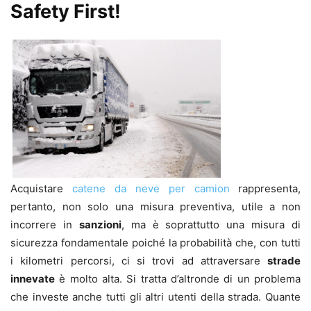
Safety First!
Acquistare
catene da neve per camion
rappresenta,
pertanto, non solo una misura preventiva, utile a non
incorrere in
sanzioni
, ma è soprattutto una misura di
sicurezza fondamentale poiché la probabilità che, con tutti
i kilometri percorsi, ci si trovi ad attraversare
strade
innevate
è molto alta. Si tratta d’altronde di un problema
che investe anche tutti gli altri utenti della strada. Quante