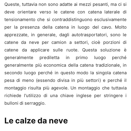
Queste, tuttavia non sono adatte ai mezzi pesanti, ma ci si
deve orientare verso le catene con catena laterale di
tensionamento che si contraddistinguono esclusivamente
per la presenza della catena in luogo del cavo. Molto
apprezzate, in generale, dagli autotrasportatori, sono le
catene da neve per camion a settori, cioè porzioni di
catene da applicare sulle ruote. Questa soluzione è
generalmente prediletta in primo luogo perché
generalmente più economica della catena tradizionale, in
secondo luogo perché in questo modo la singola catena
pesa di meno (essendo divisa in più settori) e perché il
montaggio risulta più agevole. Un montaggio che tuttavia
richiede l'utilizzo di una chiave inglese per stringere i
bulloni di serraggio.
Le calze da neve