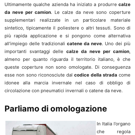
Ultimamente qualche azienda ha iniziato a produrre
calze
da neve per camion
. Le calze da neve sono coperture
supplementari realizzate in un particolare materiale
sintetico, tipicamente il poliestere o altri tessuti. Sono di
più rapida applicazione e si pongono come alternativa
all’impiego delle tradizionali
catene da neve
. Uno dei più
importanti svantaggi delle
calze da neve
per camion
,
almeno per quanto riguarda il territorio italiano, è che
queste coperture non sono omologate. Di conseguenza
esse non sono riconosciute dal
codice della strada
come
idonee alla marcia invernale nel caso di obbligo di
circolazione con pneumatici invernali o catene da neve.
Parliamo di omologazione
In Italia l’organo
che regola