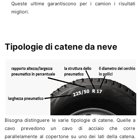
Queste ultime garantiscono per i camion i risultati
migliori.
Tipologie di catene da neve
Bisogna distinguere le varie tipologie di catene. Quelle a
cavo prevedono un cavo di acciaio che corre
parallelamente al copertone su uno dei lati della catena.