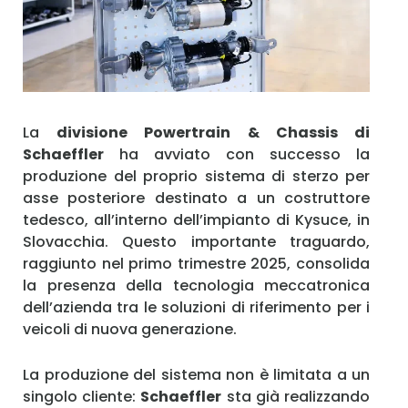
Ricordami
Accedi
La
divisione Powertrain & Chassis di
Schaeffler
ha avviato con successo la
produzione del proprio sistema di sterzo per
asse posteriore destinato a un costruttore
tedesco, all’interno dell’impianto di Kysuce, in
Slovacchia. Questo importante traguardo,
raggiunto nel primo trimestre 2025, consolida
la presenza della tecnologia meccatronica
dell’azienda tra le soluzioni di riferimento per i
veicoli di nuova generazione.
La produzione del sistema non è limitata a un
singolo cliente:
Schaeffler
sta già realizzando