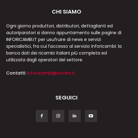
CHI SIAMO
Ogni giorno produttori, distributori, dettaglianti ed
autoriparatori si danno appuntamento sulle pagine di
INFORICAMBI.IT per usufruire di news e servizi
specialistici, fra cui l’accesso al servizio Inforicambi: la
banca dati dei ricambi italiani più completa ed
utilizzata dagli operatori del settore.
Contatti:
inforicambi@sofinn.it
SEGUICI