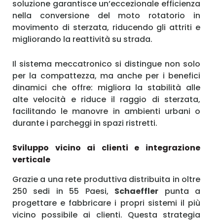
soluzione garantisce un’eccezionale efficienza
nella conversione del moto rotatorio in
movimento di sterzata, riducendo gli attriti e
migliorando la reattività su strada.
Il sistema meccatronico si distingue non solo
per la compattezza, ma anche per i benefici
dinamici che offre: migliora la stabilità alle
alte velocità e riduce il raggio di sterzata,
facilitando le manovre in ambienti urbani o
durante i parcheggi in spazi ristretti.
Sviluppo vicino ai clienti e integrazione
verticale
Grazie a una rete produttiva distribuita in oltre
250 sedi in 55 Paesi,
Schaeffler
punta a
progettare e fabbricare i propri sistemi il più
vicino possibile ai clienti. Questa strategia