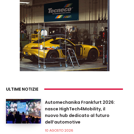
ULTIME NOTIZIE
Automechanika Frankfurt 2026:
nasce HighTech4Mobility, il
nuovo hub dedicato al futuro
dell’automotive
10 AGOSTO 2026