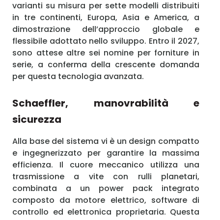
varianti su misura per sette modelli distribuiti
in tre continenti, Europa, Asia e America, a
dimostrazione dell’approccio globale e
flessibile adottato nello sviluppo. Entro il 2027,
sono attese altre sei nomine per forniture in
serie, a conferma della crescente domanda
per questa tecnologia avanzata.
Schaeffler, manovrabilità e
sicurezza
Alla base del sistema vi è un design compatto
e ingegnerizzato per garantire la massima
efficienza. Il cuore meccanico utilizza una
trasmissione a vite con rulli planetari,
combinata a un power pack integrato
composto da motore elettrico, software di
controllo ed elettronica proprietaria. Questa