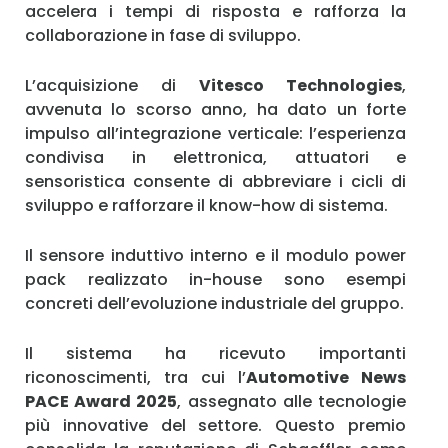
accelera i tempi di risposta e rafforza la
collaborazione in fase di sviluppo.
L’acquisizione di
Vitesco Technologies
,
avvenuta lo scorso anno, ha dato un forte
impulso all’integrazione verticale: l’esperienza
condivisa in elettronica, attuatori e
sensoristica consente di abbreviare i cicli di
sviluppo e rafforzare il know-how di sistema.
Il sensore induttivo interno e il modulo power
pack realizzato in-house sono esempi
concreti dell’evoluzione industriale del gruppo.
Il sistema ha ricevuto importanti
riconoscimenti, tra cui l’
Automotive News
PACE Award 2025
, assegnato alle tecnologie
più innovative del settore. Questo premio