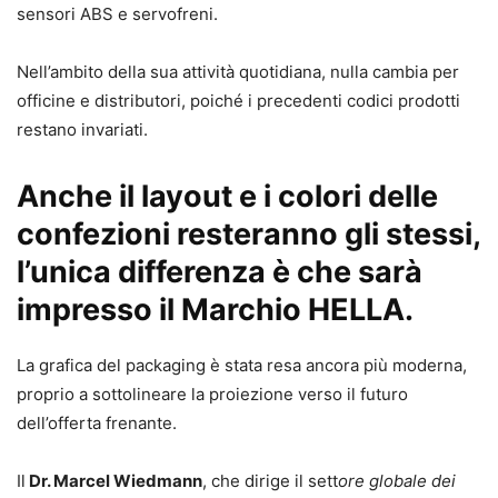
sensori ABS e servofreni.
Nell’ambito della sua attività quotidiana, nulla cambia per
officine e distributori, poiché i precedenti codici prodotti
restano invariati.
Anche il layout e i colori delle
confezioni resteranno gli stessi,
l’unica differenza è che sarà
impresso il Marchio HELLA.
La grafica del packaging è stata resa ancora più moderna,
proprio a sottolineare la proiezione verso il futuro
dell’offerta frenante.
Il
Dr. Marcel Wiedmann
, che dirige il sett
ore globale dei