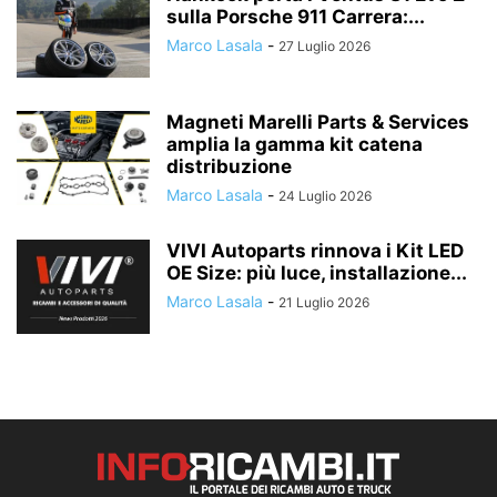
sulla Porsche 911 Carrera:...
Marco Lasala
-
27 Luglio 2026
Magneti Marelli Parts & Services
amplia la gamma kit catena
distribuzione
Marco Lasala
-
24 Luglio 2026
VIVI Autoparts rinnova i Kit LED
OE Size: più luce, installazione...
Marco Lasala
-
21 Luglio 2026