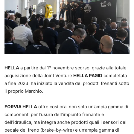
HELLA
a partire dal 1° novembre scorso, grazie alla totale
acquisizione della Joint Venture
HELLA PAGID
completata
a fine 2023, ha iniziato la vendita dei prodotti frenanti sotto
il proprio Marchio.
FORVIA HELLA
offre così ora, non solo un’ampia gamma di
componenti per l’usura dell’impianto frenante e
dell’idraulica, ma integra anche prodotti quali i sensori del
pedale del freno (brake-by-wire) e un’ampia gamma di