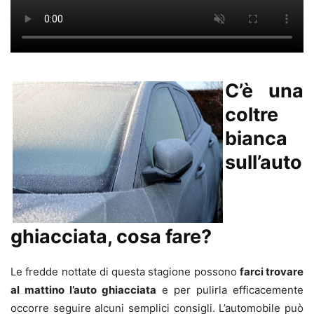
C’è una
coltre
bianca
sull’auto
ghiacciata, cosa fare?
Le fredde nottate di questa stagione possono
farci trovare
al mattino l’auto ghiacciata
e per pulirla efficacemente
occorre seguire alcuni semplici consigli. L’automobile può