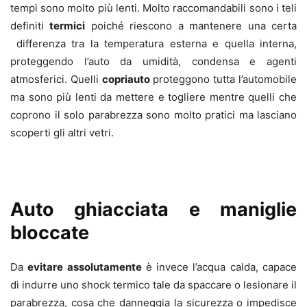
tempi sono molto più lenti. Molto raccomandabili sono i teli
definiti
termici
poiché riescono a mantenere una certa
differenza tra la temperatura esterna e quella interna,
proteggendo l’auto da umidità, condensa e agenti
atmosferici. Quelli
copriauto
proteggono tutta l’automobile
ma sono più lenti da mettere e togliere mentre quelli che
coprono il solo parabrezza sono molto pratici ma lasciano
scoperti gli altri vetri.
Auto ghiacciata e maniglie
bloccate
Da
evitare assolutamente
è invece l’acqua calda, capace
di indurre uno shock termico tale da spaccare o lesionare il
parabrezza, cosa che danneggia la sicurezza o impedisce