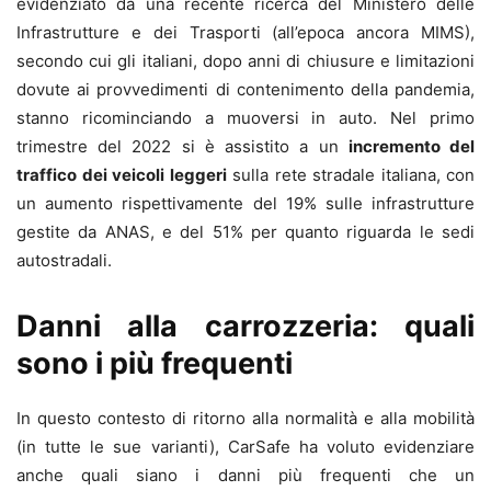
evidenziato da una recente ricerca del Ministero delle
Infrastrutture e dei Trasporti (all’epoca ancora MIMS),
secondo cui gli italiani, dopo anni di chiusure e limitazioni
dovute ai provvedimenti di contenimento della pandemia,
stanno ricominciando a muoversi in auto. Nel primo
trimestre del 2022 si è assistito a un
incremento del
traffico dei veicoli leggeri
sulla rete stradale italiana, con
un aumento rispettivamente del 19% sulle infrastrutture
gestite da ANAS, e del 51% per quanto riguarda le sedi
autostradali.
Danni alla carrozzeria: quali
sono i più frequenti
In questo contesto di ritorno alla normalità e alla mobilità
(in tutte le sue varianti), CarSafe ha voluto evidenziare
anche quali siano i danni più frequenti che un