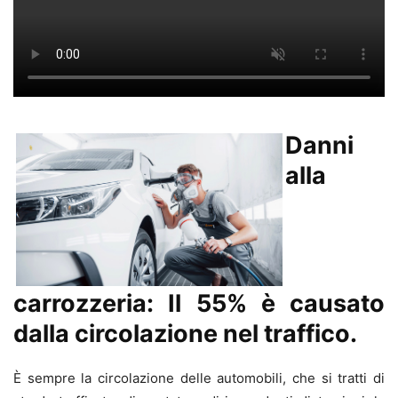
Danni
alla
carrozzeria: Il 55% è causato
dalla circolazione nel traffico.
È sempre la circolazione delle automobili, che si tratti di