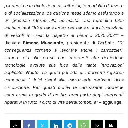
pandemia e la rivoluzione di abitudini, le modalità di lavoro
e di socializzazione, da qualche mese stiamo assistendo a
un graduale ritorno alla normalità. Una normalità fatta
anche di mobilità urbana ed extraurbana e una circolazione
di veicoli in crescita rispetto al biennio 2020-2021”
–
dichiara
Simone Mucciante
, presidente di CarSafe.
“Di
conseguenza tornano a lavorare anche i carrozzieri,
sempre più alle prese con interventi che richiedono
tecnologie evolute alla luce delle tante innovazioni
applicate all’auto. La quota più alta di interventi riguarda
comunque i tipici danni alla carrozzeria derivanti dalla
circolazione. Per questi motivi le carrozzerie moderne
sono ormai in grado di gestire gran parte degli interventi
riparativi in tutto il ciclo di vita dell’automobile” –
aggiunge.