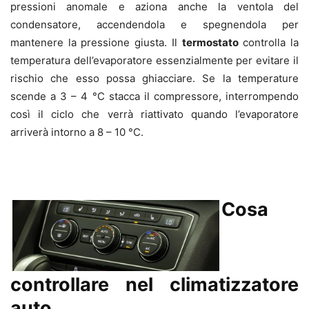
pressioni anomale e aziona anche la ventola del
condensatore, accendendola e spegnendola per
mantenere la pressione giusta. Il
termostato
controlla la
temperatura dell’evaporatore essenzialmente per evitare il
rischio che esso possa ghiacciare. Se la temperature
scende a 3 – 4 °C stacca il compressore, interrompendo
così il ciclo che verrà riattivato quando l’evaporatore
arriverà intorno a 8 – 10 °C.
Cosa
controllare nel climatizzatore
auto