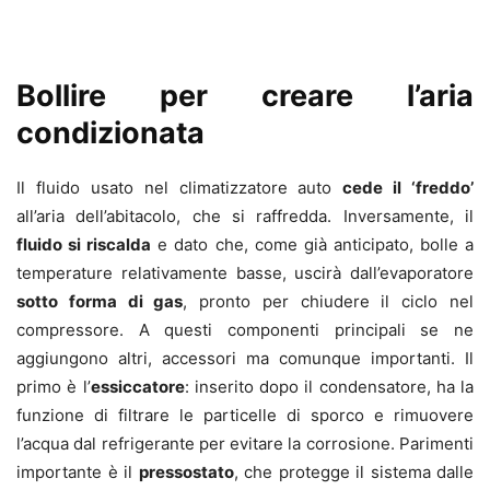
Bollire per creare l’aria
condizionata
Il fluido usato nel climatizzatore auto
cede il ‘freddo’
all’aria dell’abitacolo, che si raffredda. Inversamente, il
fluido si riscalda
e dato che, come già anticipato, bolle a
temperature relativamente basse, uscirà dall’evaporatore
sotto forma di gas
, pronto per chiudere il ciclo nel
compressore. A questi componenti principali se ne
aggiungono altri, accessori ma comunque importanti. Il
primo è l’
essiccatore
: inserito dopo il condensatore, ha la
funzione di filtrare le particelle di sporco e rimuovere
l’acqua dal refrigerante per evitare la corrosione. Parimenti
importante è il
pressostato
, che protegge il sistema dalle