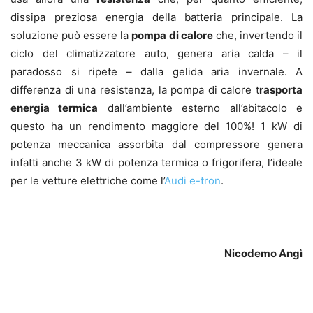
dissipa preziosa energia della batteria principale. La
soluzione può essere la
pompa di calore
che, invertendo il
ciclo del climatizzatore auto, genera aria calda – il
paradosso si ripete – dalla gelida aria invernale. A
differenza di una resistenza, la pompa di calore t
rasporta
energia termica
dall’ambiente esterno all’abitacolo e
questo ha un rendimento maggiore del 100%! 1 kW di
potenza meccanica assorbita dal compressore genera
infatti anche 3 kW di potenza termica o frigorifera, l’ideale
per le vetture elettriche come l’
Audi e-tron
.
Nicodemo Angì