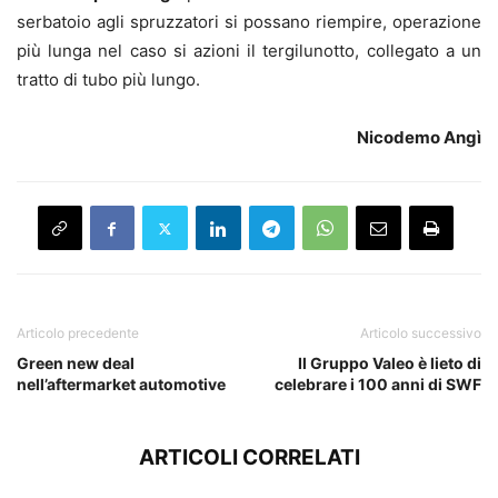
serbatoio agli spruzzatori si possano riempire, operazione
più lunga nel caso si azioni il tergilunotto, collegato a un
tratto di tubo più lungo.
Nicodemo Angì
Articolo precedente
Articolo successivo
Green new deal
Il Gruppo Valeo è lieto di
nell’aftermarket automotive
celebrare i 100 anni di SWF
ARTICOLI CORRELATI