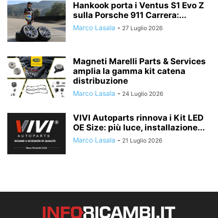
Hankook porta i Ventus S1 Evo Z
sulla Porsche 911 Carrera:...
Marco Lasala
-
27 Luglio 2026
Magneti Marelli Parts & Services
amplia la gamma kit catena
distribuzione
Marco Lasala
-
24 Luglio 2026
VIVI Autoparts rinnova i Kit LED
OE Size: più luce, installazione...
Marco Lasala
-
21 Luglio 2026