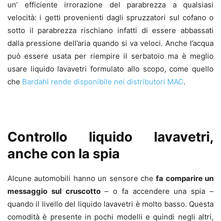
un’ efficiente irrorazione del parabrezza a qualsiasi
velocità: i getti provenienti dagli spruzzatori sul cofano o
sotto il parabrezza rischiano infatti di essere abbassati
dalla pressione dell’aria quando si va veloci. Anche l’acqua
può essere usata per riempire il serbatoio ma è meglio
usare liquido lavavetri formulato allo scopo, come quello
che
Bardahl rende disponibile nei distributori MAC
.
Controllo liquido lavavetri,
anche con la spia
Alcune automobili hanno un sensore che
fa comparire un
messaggio sul cruscotto
– o fa accendere una spia –
quando il livello del liquido lavavetri è molto basso. Questa
comodità è presente in pochi modelli e quindi negli altri,