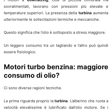
sovralimentati, lavorano con pressioni più elevate e
temperature superiori. La presenza della
turbina
aumenta
ulteriormente le sollecitazioni termiche e meccaniche.
Questo significa che l’olio è sottoposto a stress maggiore.
Un leggero consumo tra un tagliando e l’altro può quindi
essere fisiologico.
Motori turbo benzina: maggiore
consumo di olio?
Ci sono diverse ragioni tecniche.
La prima riguarda proprio la
turbina
. L’alberino che ruota a
velocità elevatissime è lubrificato dall’olio motore. Se i