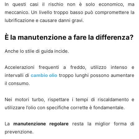
In questi casi il rischio non è solo economico, ma
meccanico. Un livello troppo basso può compromettere la
lubrificazione e causare danni gravi.
È la manutenzione a fare la differenza?
Anche lo stile di guida incide.
Accelerazioni frequenti a freddo, utilizzo intenso e
intervalli di
cambio olio
troppo lunghi possono aumentare
il consumo.
Nei motori turbo, rispettare i tempi di riscaldamento e
utilizzare l’olio con specifiche corrette è fondamentale.
La
manutenzione regolare
resta la miglior forma di
prevenzione.