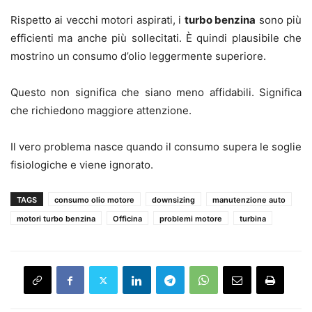
Rispetto ai vecchi motori aspirati, i
turbo benzina
sono più
efficienti ma anche più sollecitati. È quindi plausibile che
mostrino un consumo d’olio leggermente superiore.
Questo non significa che siano meno affidabili. Significa
che richiedono maggiore attenzione.
Il vero problema nasce quando il consumo supera le soglie
fisiologiche e viene ignorato.
TAGS
consumo olio motore
downsizing
manutenzione auto
motori turbo benzina
Officina
problemi motore
turbina