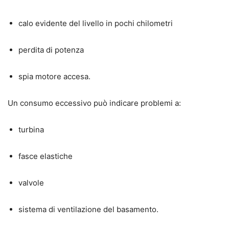
calo evidente del livello in pochi chilometri
perdita di potenza
spia motore accesa.
Un consumo eccessivo può indicare problemi a:
turbina
fasce elastiche
valvole
sistema di ventilazione del basamento.