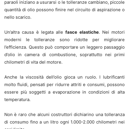
paraoli iniziano a usurarsi o le tolleranze cambiano, piccole
quantità di olio possono finire nel circuito di aspirazione o
nello scarico.
Un’altra causa è legata alle
fasce elastiche
. Nei motori
moderni le tolleranze sono ridotte per migliorare
l’efficienza. Questo può comportare un leggero passaggio
d’olio in camera di combustione, soprattutto nei primi
chilometri di vita del motore.
Anche la viscosità dell’olio gioca un ruolo. I lubrificanti
molto fluidi, pensati per ridurre attriti e consumi, possono
essere più soggetti a evaporazione in condizioni di alta
temperatura.
Non è raro che alcuni costruttori dichiarino una tolleranza
di consumo fino a un litro ogni 1.000-2.000 chilometri nei