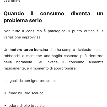
casi limite.
Quando il consumo diventa un
problema serio
Non tutto il consumo è patologico. Il punto critico è la
variazione improvvisa.
Un
motore turbo benzina
che ha sempre richiesto piccoli
rabbocchi e mantiene una soglia costante può rientrare
nella normalità. Se invece il consumo aumenta
rapidamente, è il momento di approfondire.
I segnali da non ignorare sono:
fumo blu allo scarico
odore di olio bruciato