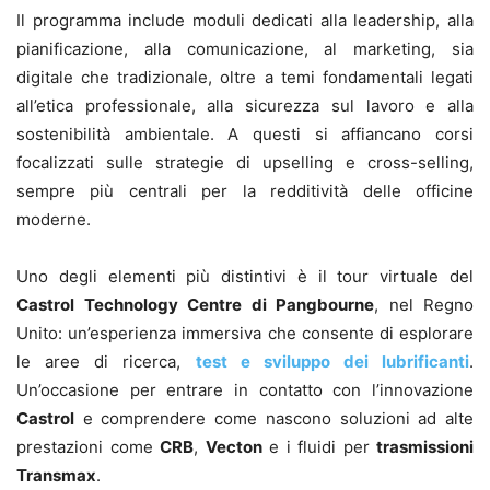
Il programma include moduli dedicati alla leadership, alla
pianificazione, alla comunicazione, al marketing, sia
digitale che tradizionale, oltre a temi fondamentali legati
all’etica professionale, alla sicurezza sul lavoro e alla
sostenibilità ambientale. A questi si affiancano corsi
focalizzati sulle strategie di upselling e cross-selling,
sempre più centrali per la redditività delle officine
moderne.
Uno degli elementi più distintivi è il tour virtuale del
Castrol Technology Centre di Pangbourne
, nel Regno
Unito: un’esperienza immersiva che consente di esplorare
le aree di ricerca,
test e sviluppo dei lubrificanti
.
Un’occasione per entrare in contatto con l’innovazione
Castrol
e comprendere come nascono soluzioni ad alte
prestazioni come
CRB
,
Vecton
e i fluidi per
trasmissioni
Transmax
.