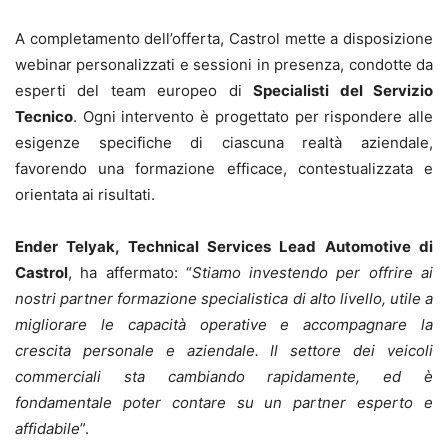
A completamento dell’offerta, Castrol mette a disposizione
webinar personalizzati e sessioni in presenza, condotte da
esperti del team europeo di
Specialisti del Servizio
Tecnico
. Ogni intervento è progettato per rispondere alle
esigenze specifiche di ciascuna realtà aziendale,
favorendo una formazione efficace, contestualizzata e
orientata ai risultati.
Ender Telyak, Technical Services Lead Automotive di
Castrol
, ha affermato: “
Stiamo investendo per offrire ai
nostri partner formazione specialistica di alto livello, utile a
migliorare le capacità operative e accompagnare la
crescita personale e aziendale. Il settore dei veicoli
commerciali sta cambiando rapidamente, ed è
fondamentale poter contare su un partner esperto e
affidabile
”.