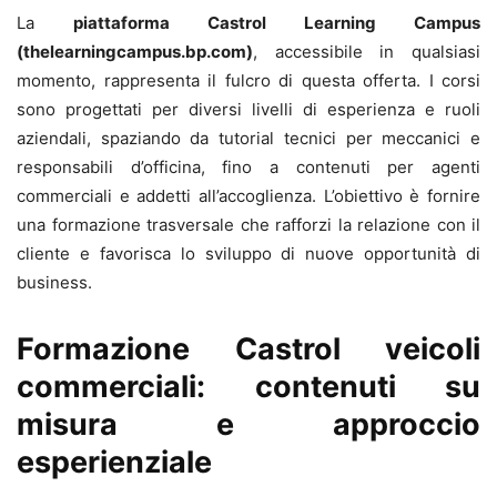
La
piattaforma Castrol Learning Campus
(thelearningcampus.bp.com)
, accessibile in qualsiasi
momento, rappresenta il fulcro di questa offerta. I corsi
sono progettati per diversi livelli di esperienza e ruoli
aziendali, spaziando da tutorial tecnici per meccanici e
responsabili d’officina, fino a contenuti per agenti
commerciali e addetti all’accoglienza. L’obiettivo è fornire
una formazione trasversale che rafforzi la relazione con il
cliente e favorisca lo sviluppo di nuove opportunità di
business.
Formazione Castrol veicoli
commerciali: contenuti su
misura e approccio
esperienziale