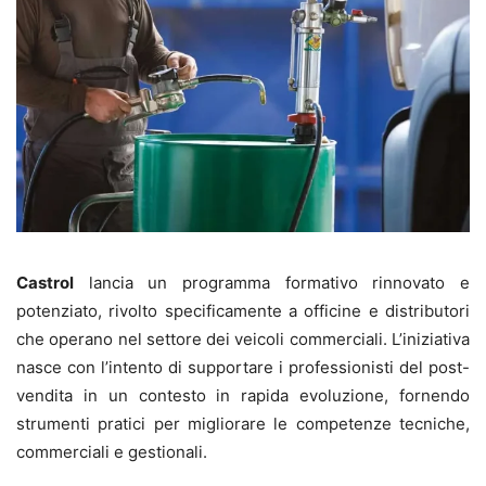
Castrol
lancia un programma formativo rinnovato e
potenziato, rivolto specificamente a officine e distributori
che operano nel settore dei veicoli commerciali. L’iniziativa
nasce con l’intento di supportare i professionisti del post-
vendita in un contesto in rapida evoluzione, fornendo
strumenti pratici per migliorare le competenze tecniche,
commerciali e gestionali.