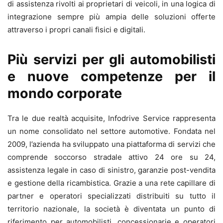
di assistenza rivolti ai proprietari di veicoli, in una logica di
integrazione sempre più ampia delle soluzioni offerte
attraverso i propri canali fisici e digitali.
Più servizi per gli automobilisti
e nuove competenze per il
mondo corporate
Tra le due realtà acquisite, Infodrive Service rappresenta
un nome consolidato nel settore automotive. Fondata nel
2009, l’azienda ha sviluppato una piattaforma di servizi che
comprende soccorso stradale attivo 24 ore su 24,
assistenza legale in caso di sinistro, garanzie post-vendita
e gestione della ricambistica. Grazie a una rete capillare di
partner e operatori specializzati distribuiti su tutto il
territorio nazionale, la società è diventata un punto di
riferimento per automobilisti, concessionarie e operatori