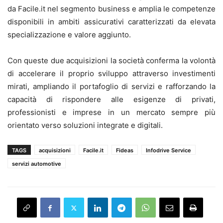
da Facile.it nel segmento business e amplia le competenze
disponibili in ambiti assicurativi caratterizzati da elevata
specializzazione e valore aggiunto.
Con queste due acquisizioni la società conferma la volontà
di accelerare il proprio sviluppo attraverso investimenti
mirati, ampliando il portafoglio di servizi e rafforzando la
capacità di rispondere alle esigenze di privati,
professionisti e imprese in un mercato sempre più
orientato verso soluzioni integrate e digitali.
TAGS
acquisizioni
Facile.it
Fideas
Infodrive Service
servizi automotive