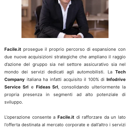
Facile.it
prosegue il proprio percorso di espansione con
due nuove acquisizioni strategiche che ampliano il raggio
d’azione del gruppo sia nel settore assicurativo sia nel
mondo dei servizi dedicati agli automobilisti. La
Tech
Company
italiana ha infatti acquisito il 100% di
Infodrive
Service Srl
e
Fideas Srl
, consolidando ulteriormente la
propria presenza in segmenti ad alto potenziale di
sviluppo.
L’operazione consente a
Facile.it
di rafforzare da un lato
l’offerta destinata al mercato corporate e dall’altro i servizi