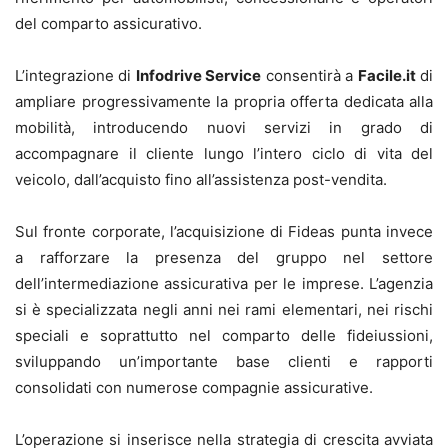
del comparto assicurativo.
L’integrazione di
Infodrive Service
consentirà a
Facile.it
di
ampliare progressivamente la propria offerta dedicata alla
mobilità, introducendo nuovi servizi in grado di
accompagnare il cliente lungo l’intero ciclo di vita del
veicolo, dall’acquisto fino all’assistenza post-vendita.
Sul fronte corporate, l’acquisizione di Fideas punta invece
a rafforzare la presenza del gruppo nel settore
dell’intermediazione assicurativa per le imprese. L’agenzia
si è specializzata negli anni nei rami elementari, nei rischi
speciali e soprattutto nel comparto delle fideiussioni,
sviluppando un’importante base clienti e rapporti
consolidati con numerose compagnie assicurative.
L’operazione si inserisce nella strategia di crescita avviata