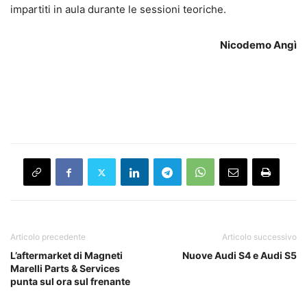
impartiti in aula durante le sessioni teoriche.
Nicodemo Angì
Articolo precedente
Articolo successivo
L’aftermarket di Magneti
Nuove Audi S4 e Audi S5
Marelli Parts & Services
punta sul ora sul frenante