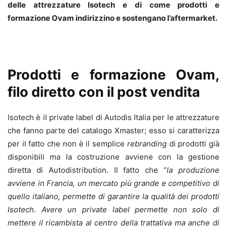
delle attrezzature
Isotech
e di come prodotti e
formazione Ovam indirizzino e sostengano l’aftermarket.
Prodotti e formazione Ovam,
filo diretto con il post vendita
Isotech è il private label di Autodis Italia per le attrezzature
che fanno parte del catalogo Xmaster; esso si caratterizza
per il fatto che non è il semplice
rebranding
di prodotti già
disponibili ma la costruzione avviene con la gestione
diretta di Autodistribution. Il fatto che “
la produzione
avviene in Francia, un mercato più grande e competitivo di
quello italiano, permette di garantire la qualità dei prodotti
Isotech. Avere un private label permette non solo di
mettere il ricambista al centro della trattativa ma anche di