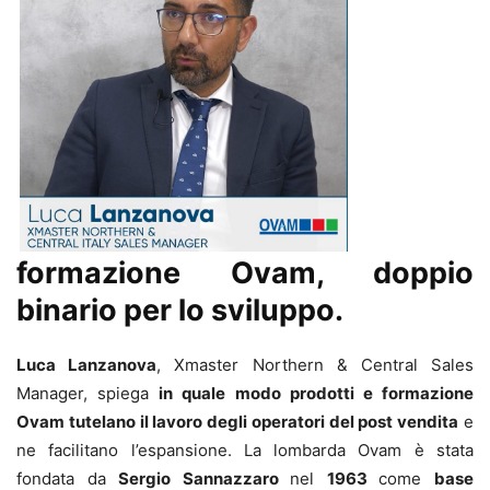
formazione Ovam, doppio
binario per lo sviluppo.
Luca Lanzanova
, Xmaster Northern & Central Sales
Manager, spiega
in quale modo prodotti e formazione
Ovam tutelano il lavoro degli operatori del post vendita
e
ne facilitano l’espansione. La lombarda Ovam è stata
fondata da
Sergio Sannazzaro
nel
1963
come
base