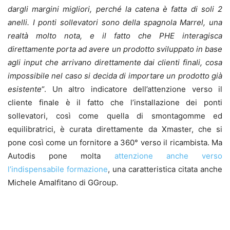
dargli margini migliori, perché la catena è fatta di soli 2
anelli. I ponti sollevatori sono della spagnola Marrel, una
realtà molto nota, e il fatto che PHE interagisca
direttamente porta ad avere un prodotto sviluppato in base
agli input che arrivano direttamente dai clienti finali, cosa
impossibile nel caso si decida di importare un prodotto già
esistente
“. Un altro indicatore dell’attenzione verso il
cliente finale è il fatto che l’installazione dei ponti
sollevatori, così come quella di smontagomme ed
equilibratrici, è curata direttamente da Xmaster, che si
pone così come un fornitore a 360° verso il ricambista. Ma
Autodis pone molta
attenzione anche verso
l’indispensabile formazione
, una caratteristica citata anche
Michele Amalfitano di GGroup.