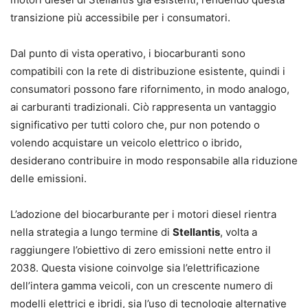
transizione più accessibile per i consumatori.
Dal punto di vista operativo, i biocarburanti sono
compatibili con la rete di distribuzione esistente, quindi i
consumatori possono fare rifornimento, in modo analogo,
ai carburanti tradizionali. Ciò rappresenta un vantaggio
significativo per tutti coloro che, pur non potendo o
volendo acquistare un veicolo elettrico o ibrido,
desiderano contribuire in modo responsabile alla riduzione
delle emissioni.
L’adozione del biocarburante per i motori diesel rientra
nella strategia a lungo termine di
Stellantis
, volta a
raggiungere l’obiettivo di zero emissioni nette entro il
2038. Questa visione coinvolge sia l’elettrificazione
dell’intera gamma veicoli, con un crescente numero di
modelli elettrici e ibridi, sia l’uso di tecnologie alternative