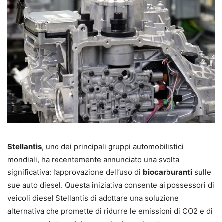
Stellantis
, uno dei principali gruppi automobilistici
mondiali, ha recentemente annunciato una svolta
significativa: l’approvazione dell’uso di
biocarburanti
sulle
sue auto diesel. Questa iniziativa consente ai possessori di
veicoli diesel Stellantis di adottare una soluzione
alternativa che promette di ridurre le emissioni di CO2 e di