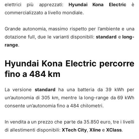
elettrici più apprezzati:
Hyundai Kona Electric
è
commercializzato a livello mondiale.
Grande autonomia, massimo rispetto per l’ambiente e una
dotazione full, due le varianti disponibili:
standard
e
long-
range
.
Hyundai Kona Electric percorre
fino a 484 km
La versione
standard
ha una batteria da 39 kWh per
un’autonomia di 305 km, mentre la long-range da 69 kWh
consente un’autonomia fino a 484 chilometri.
In vendita a un prezzo che parte da 35.850 euro, tre i livelli
di allestimenti disponibili:
XTech
City
,
Xline
e
XClass
.