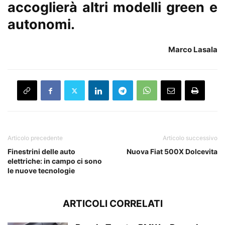
accoglierà altri modelli green e
autonomi.
Marco Lasala
Articolo precedente
Articolo successivo
Finestrini delle auto
Nuova Fiat 500X Dolcevita
elettriche: in campo ci sono
le nuove tecnologie
ARTICOLI CORRELATI