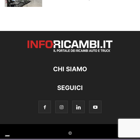
CHI SIAMO
SEGUICI
©