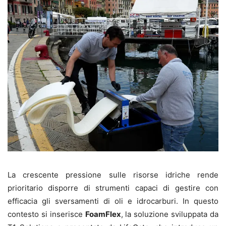
La crescente pressione sulle risorse idriche rende
prioritario disporre di strumenti capaci di gestire con
efficacia gli sversamenti di oli e idrocarburi. In questo
contesto si inserisce
FoamFlex
, la soluzione sviluppata da