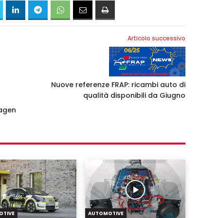
Articolo successivo
Nuove referenze FRAP: ricambi auto di
qualità disponibili da Giugno
wagen
OTIVE
AUTOMOTIVE