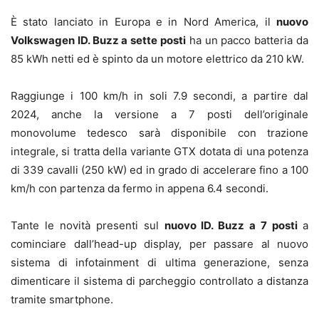
È stato lanciato in Europa e in Nord America, il
nuovo
Volkswagen ID. Buzz a sette posti
ha un pacco batteria da
85 kWh netti ed è spinto da un motore elettrico da 210 kW.
Raggiunge i 100 km/h in soli 7.9 secondi, a partire dal
2024, anche la versione a 7 posti dell’originale
monovolume tedesco sarà disponibile con trazione
integrale, si tratta della variante GTX dotata di una potenza
di 339 cavalli (250 kW) ed in grado di accelerare fino a 100
km/h con partenza da fermo in appena 6.4 secondi.
Tante le novità presenti sul
nuovo ID. Buzz a 7 posti
a
cominciare dall’head-up display, per passare al nuovo
sistema di infotainment di ultima generazione, senza
dimenticare il sistema di parcheggio controllato a distanza
tramite smartphone.