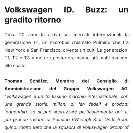
Volkswagen ID. Buzz: un
gradito ritorno
Circa 20 anni fa arriva sui mercati internazionali la
generazione T4, un microbus chiamato Pulmino che tra
New York e San Francisco, diventa un cult. Le generazioni
T1, T2 e T3 a motore posteriore hanno già molti decenni
alle spalle.
Thomas Schäfer, Membro del Consiglio di
Amministrazione del Gruppo Volkswagen AG
:
“
Volkswagen è un fortissimo marchio internazionale, con
una grande storia, milioni di fan fedeli e prodotti
leggendari. Lo si può apprezzare particolarmente qui, al
più grande raduno di Pulmino VW degli Stati Uniti. Sono
quindi molto lieto che la squadra di Volkswagen Group of